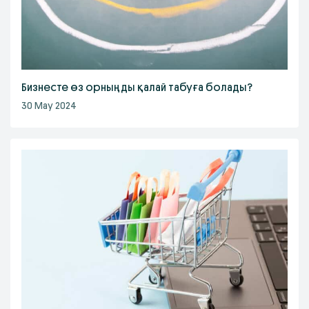
Бизнесте өз орныңды қалай табуға болады?
30 May 2024