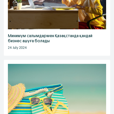
Минимум салымдармен Қазақстанда қандай
бизнес ашуға болады
24 July 2024