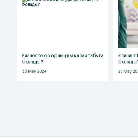
Бизнесте өз орныңды қалай табуға
Клининг 
болады?
болады
30 May 2024
28 May 20