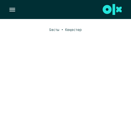
Басты
Кеңестер