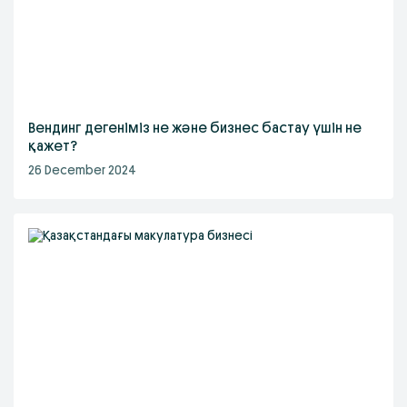
Вендинг дегеніміз не және бизнес бастау үшін не
қажет?
26 December 2024