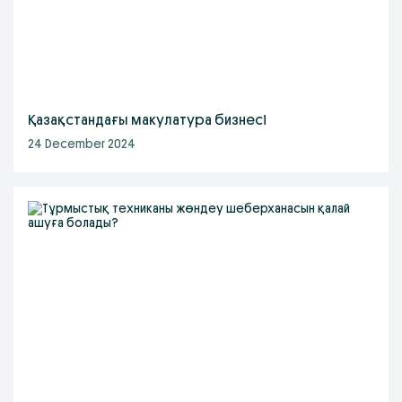
Қазақстандағы макулатура бизнесі
24 December 2024