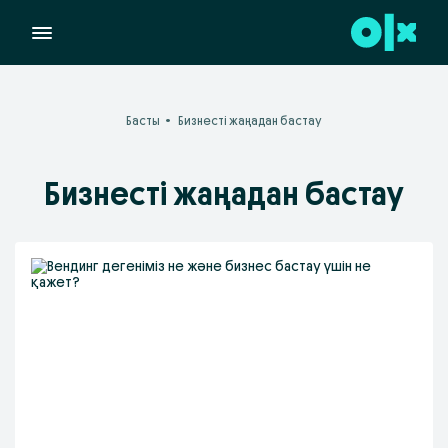
Басты
Бизнесті жаңадан бастау
Бизнесті жаңадан бастау