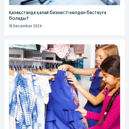
Қазақстанда қалай бизнесті нөлден бастауға
болады?
18 December 2024