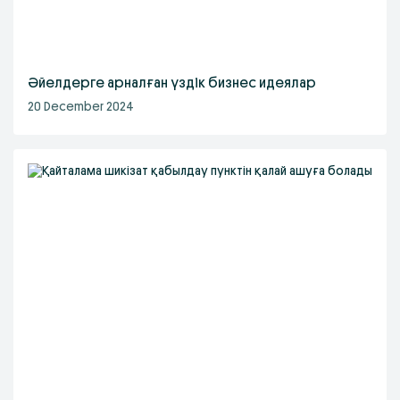
Әйелдерге арналған үздік бизнес идеялар
20 December 2024