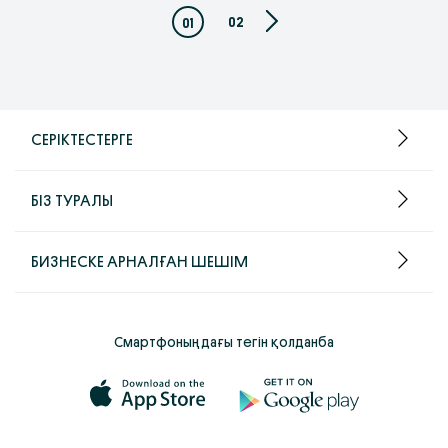
02
01
СЕРІКТЕСТЕРГЕ
БІЗ ТУРАЛЫ
БИЗНЕСКЕ АРНАЛҒАН ШЕШІМ
Смартфоныңдағы тегін қолданба