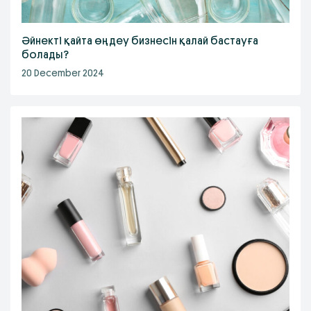
Әйнекті қайта өңдеу бизнесін қалай бастауға
болады?
20 December 2024