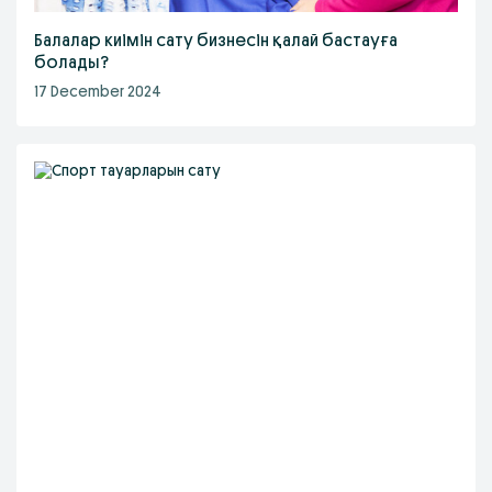
Балалар киімін сату бизнесін қалай бастауға
болады?
17 December 2024