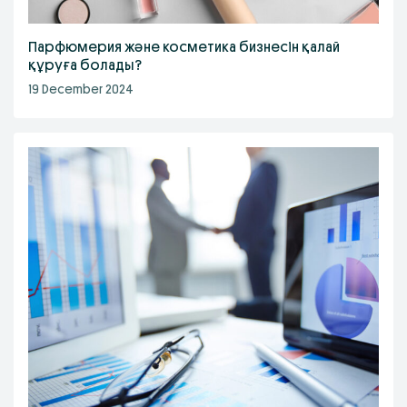
Парфюмерия және косметика бизнесін қалай
құруға болады?
19 December 2024