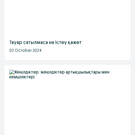
Тауар сатылмаса не істеу қажет
02 October 2024