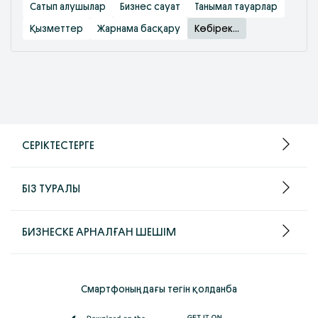
Сатып алушылар
Бизнес сауат
Танымал тауарлар
Қызметтер
Жарнама басқару
Көбірек...
СЕРІКТЕСТЕРГЕ
БІЗ ТУРАЛЫ
БИЗНЕСКЕ АРНАЛҒАН ШЕШІМ
Смартфоныңдағы тегін қолданба