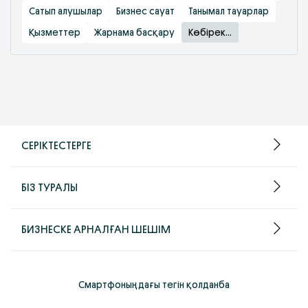
Сатып алушылар
Бизнес сауат
Танымал тауарлар
Қызметтер
Жарнама басқару
Көбірек...
СЕРІКТЕСТЕРГЕ
БІЗ ТУРАЛЫ
БИЗНЕСКЕ АРНАЛҒАН ШЕШІМ
Смартфоныңдағы тегін қолданба