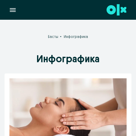
Басты
Инфографика
Инфографика