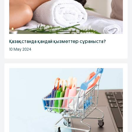
Қазақстанда қандай қызметтер сұраныста?
10 May 2024