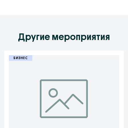
Другие мероприятия
БИЗНЕС