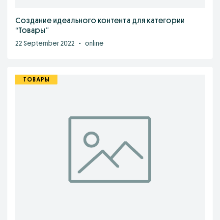
Создание идеального контента для категории
“Товары”
22 September 2022
•
online
ТОВАРЫ