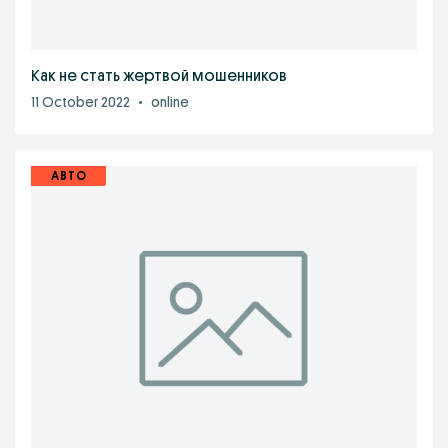
Как не стать жертвой мошенников
11 October 2022
•
online
АВТО