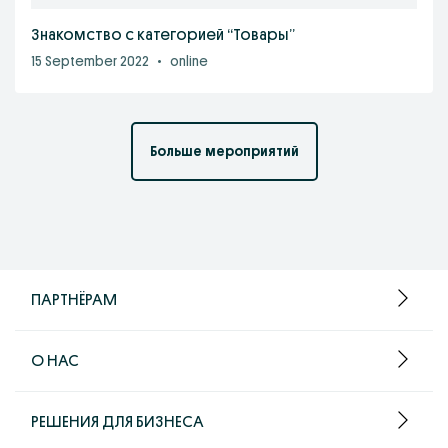
Знакомство с категорией “Товары”
15 September 2022
•
online
Больше мероприятий
ПАРТНЁРАМ
О НАС
РЕШЕНИЯ ДЛЯ БИЗНЕСА