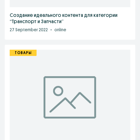
Создание идеального контента для категории
“Транспорт и Запчасти”
27 September 2022
•
online
ТОВАРЫ