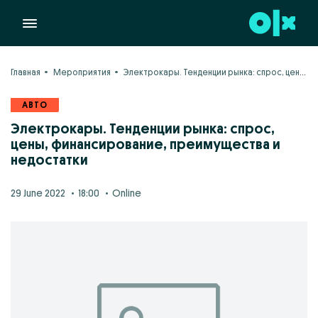
Главная
Мероприятия
Электрокары. Тенденции рынка: спрос, цены, финансирование, преимущества и недостатки
АВТО
Электрокары. Тенденции рынка: спрос,
цены, финансирование, преимущества и
недостатки
29 June 2022
18:00
Online