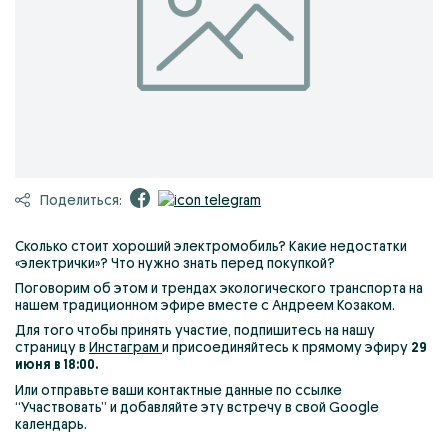
Поделиться:
Сколько стоит хороший электромобиль? Какие недостатки
«электрички»? Что нужно знать перед покупкой?
Поговорим об этом и трендах экологического транспорта на
нашем традиционном эфире вместе с Андреем Козаком.
Для того чтобы принять участие, подпишитесь на нашу
страницу в
Инстаграм
и присоединяйтесь к прямому эфиру
29
июня в 18:00.
Или отправьте ваши контактные данные по ссылке
“Участвовать” и добавляйте эту встречу в свой Google
календарь.