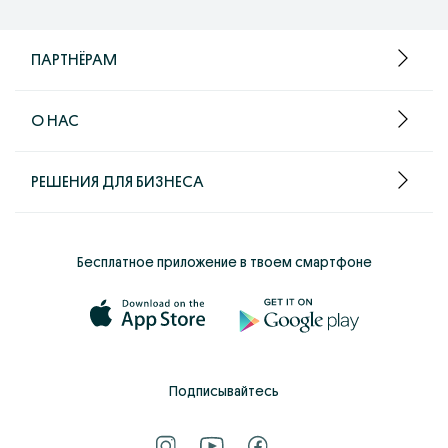
ПАРТНЁРАМ
О НАС
РЕШЕНИЯ ДЛЯ БИЗНЕСА
Бесплатное приложение в твоем смартфоне
Подписывайтесь