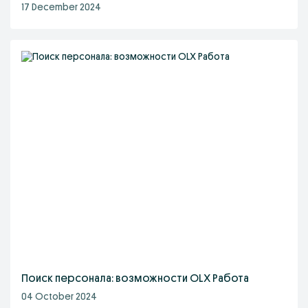
17 December 2024
Поиск персонала: возможности OLX Работа
04 October 2024