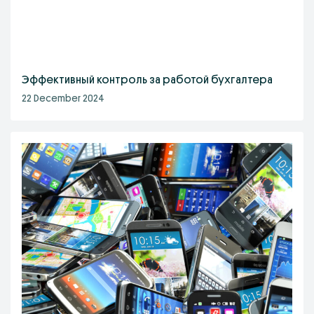
Эффективный контроль за работой бухгалтера
22 December 2024