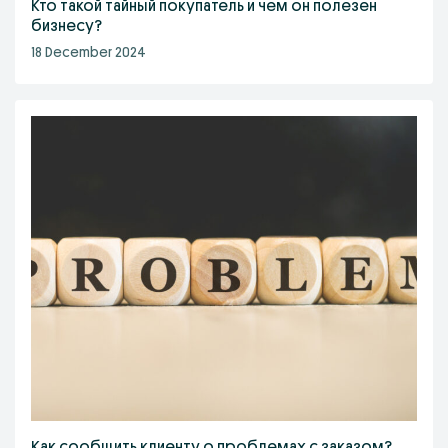
Кто такой тайный покупатель и чем он полезен
бизнесу?
18 December 2024
Как сообщить клиенту о проблемах с заказом?