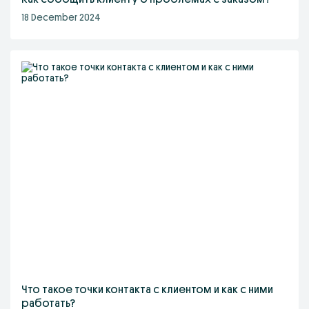
18 December 2024
Что такое точки контакта с клиентом и как с ними
работать?