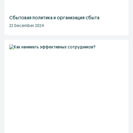
Сбытовая политика и организация сбыта
22 December 2024