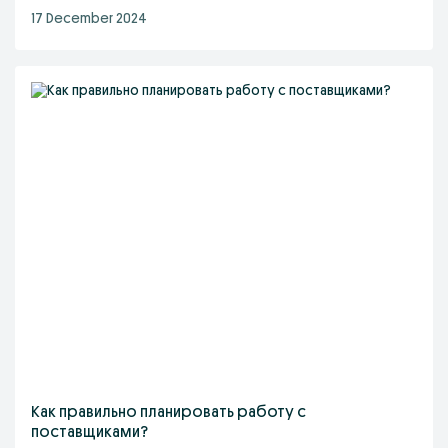
17 December 2024
Как правильно планировать работу с
поставщиками?