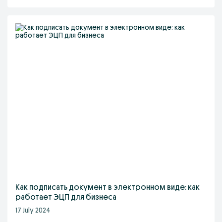
Как подписать документ в электронном виде: как
работает ЭЦП для бизнеса
17 July 2024