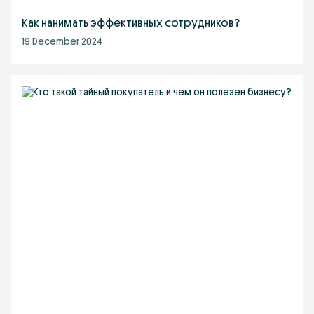
Как нанимать эффективных сотрудников?
19 December 2024