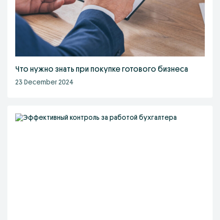
Что нужно знать при покупке готового бизнеса
23 December 2024