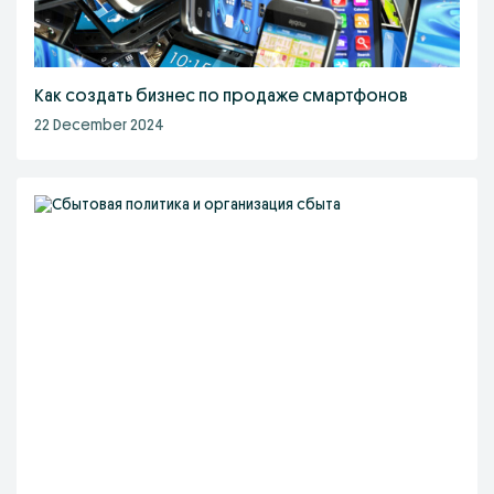
Как создать бизнес по продаже смартфонов
22 December 2024