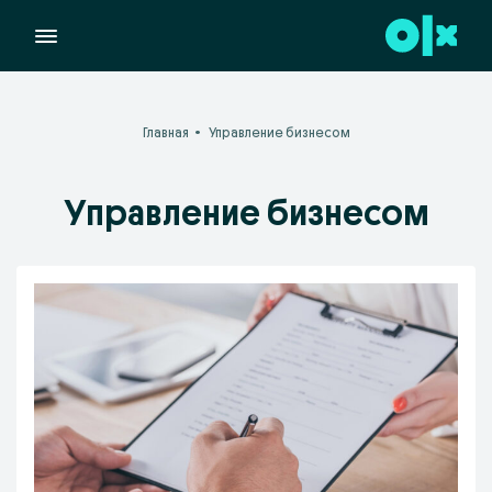
Главная
Управление бизнесом
Управление бизнесом