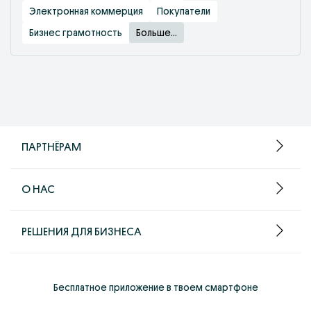
Электронная коммерция
Покупатели
Бизнес грамотность
Больше...
ПАРТНЁРАМ
О НАС
РЕШЕНИЯ ДЛЯ БИЗНЕСА
Бесплатное приложение в твоем смартфоне