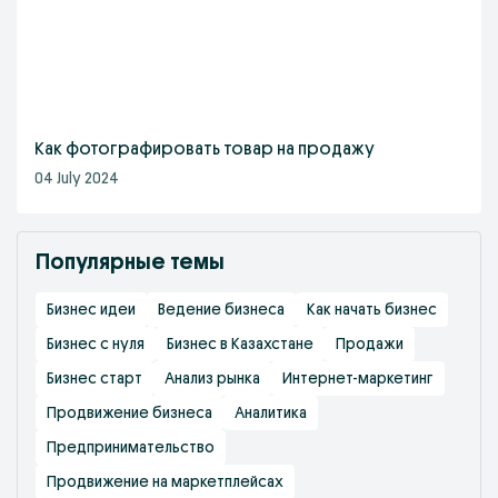
Как фотографировать товар на продажу
04 July 2024
Популярные темы
Бизнес идеи
Ведение бизнеса
Как начать бизнес
Бизнес с нуля
Бизнес в Казахстане
Продажи
Бизнес старт
Анализ рынка
Интернет-маркетинг
Продвижение бизнеса
Аналитика
Предпринимательство
Продвижение на маркетплейсах