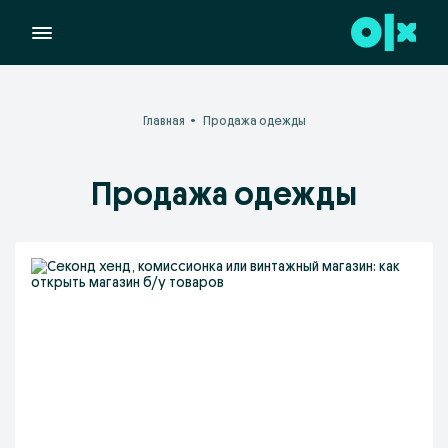
Главная
Продажа одежды
Продажа одежды