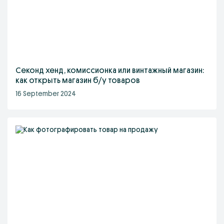
Секонд хенд, комиссионка или винтажный магазин:
как открыть магазин б/у товаров
16 September 2024