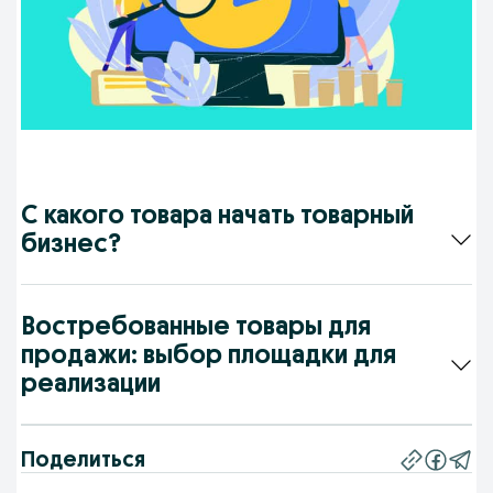
С какого товара начать товарный
бизнес?
Востребованные товары для
продажи: выбор площадки для
реализации
Поделиться