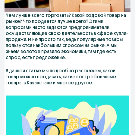
Чем лучше всего торговать? Какой ходовой товар на
рынке? Что продается лучше всего? Этими
вопросами часто задаются предприниматели,
осуществляющие свою деятельность в сфере купли-
продажи. И не просто так, ведь популярные товары
пользуются наибольшим спросом на рынке. А мы
знаем золотое правило экономики, там где есть
спрос, есть предложение.
В данной статье мы подробно расскажем, какой
товар можно продавать, какие востребованные
товары в Казахстане и многое другое.