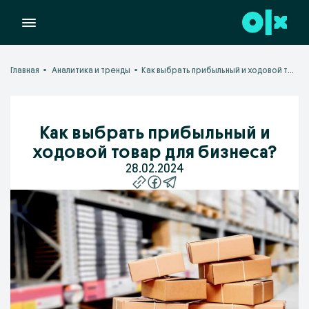
Главная
Аналитика и тренды
Как выбрать прибыльный и ходовой товар для бизнеса?
Как выбрать прибыльный и
ходовой товар для бизнеса?
28.02.2024