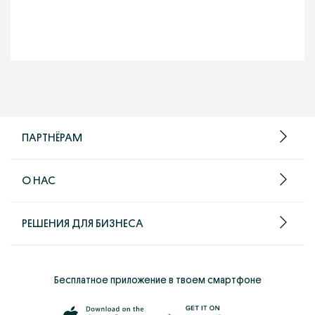
ПАРТНЁРАМ
О НАС
РЕШЕНИЯ ДЛЯ БИЗНЕСА
Бесплатное приложение в твоем смартфоне