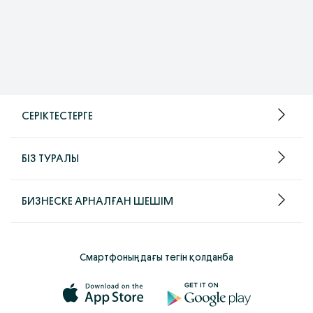
СЕРІКТЕСТЕРГЕ
БІЗ ТУРАЛЫ
БИЗНЕСКЕ АРНАЛҒАН ШЕШІМ
Смартфоныңдағы тегін қолданба