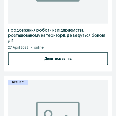
Продовження роботи на підприємстві,
розташованому на території, де ведуться бойові
дії
27 April 2023
•
online
Дивитись запис
БІЗНЕС