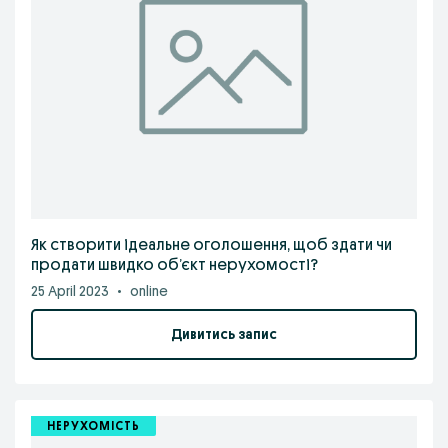
Як створити ідеальне оголошення, щоб здати чи
продати швидко об’єкт нерухомості?
25 April 2023
•
online
Дивитись запис
НЕРУХОМІСТЬ