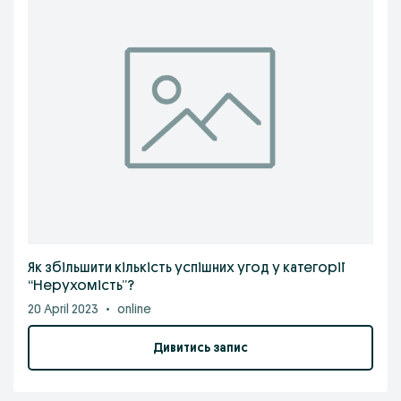
Як збільшити кількість успішних угод у категорії
“Нерухомість”?
20 April 2023
•
online
Дивитись запис