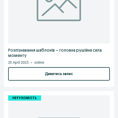
Розпізнавання шаблонів – головна рушійна сила
моменту
25 April 2023
•
online
Дивитись запис
НЕРУХОМІСТЬ